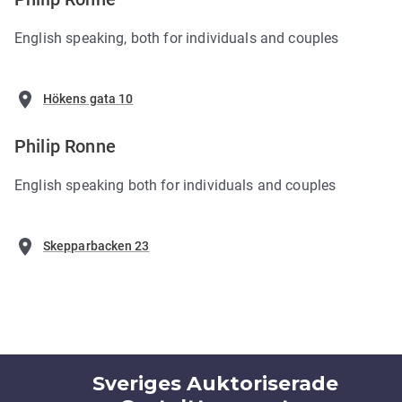
English speaking, both for individuals and couples
Hökens gata 10
Philip Ronne
English speaking both for individuals and couples
Skepparbacken 23
Sveriges Auktoriserade