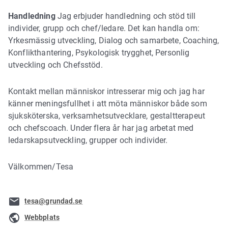
Handledning
Jag erbjuder handledning och stöd till
individer, grupp och chef/ledare. Det kan handla om:
Yrkesmässig utveckling, Dialog och samarbete, Coaching,
Konflikthantering, Psykologisk trygghet, Personlig
utveckling och Chefsstöd.
Kontakt mellan människor intresserar mig och jag har
känner meningsfullhet i att möta människor både som
sjuksköterska, verksamhetsutvecklare, gestaltterapeut
och chefscoach. Under flera år har jag arbetat med
ledarskapsutveckling, grupper och individer.
Välkommen/Tesa
tesa@grundad.se
Webbplats