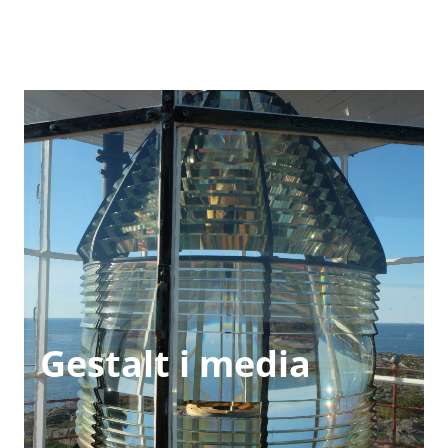
Gestalt i media