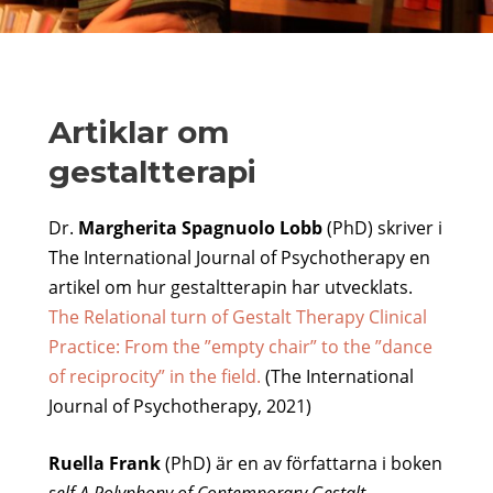
Artiklar om
gestaltterapi
Dr.
Margherita Spagnuolo Lobb
(PhD) skriver i
The International Journal of Psychotherapy en
artikel om hur gestaltterapin har utvecklats.
The Relational turn of Gestalt Therapy Clinical
Practice: From the ”empty chair” to the ”dance
of reciprocity” in the field.
(The International
Journal of Psychotherapy, 2021)
Ruella Frank
(PhD) är en av författarna i boken